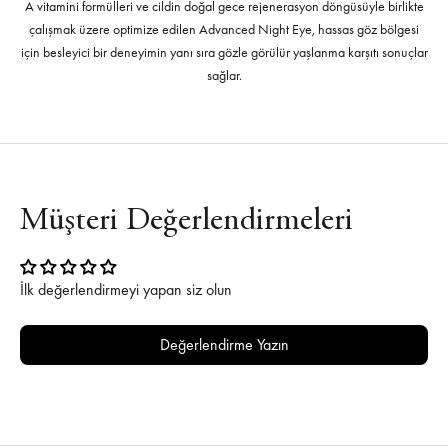
A vitamini formülleri ve cildin doğal gece rejenerasyon döngüsüyle birlikte
çalışmak üzere optimize edilen Advanced Night Eye, hassas göz bölgesi
için besleyici bir deneyimin yanı sıra gözle görülür yaşlanma karşıtı sonuçlar
sağlar.
Müşteri Değerlendirmeleri
İlk değerlendirmeyi yapan siz olun
Değerlendirme Yazın