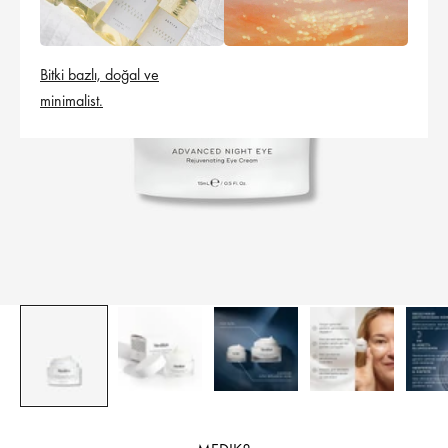
Bitki bazlı, doğal ve
minimalist.