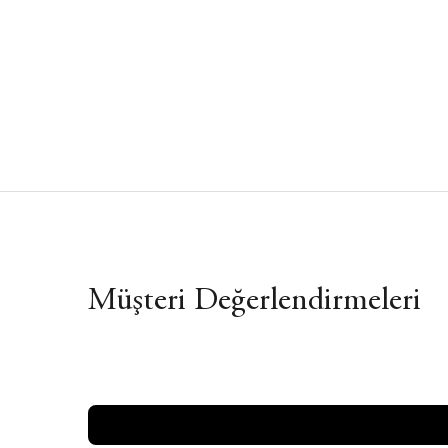
Müşteri Değerlendirmeleri