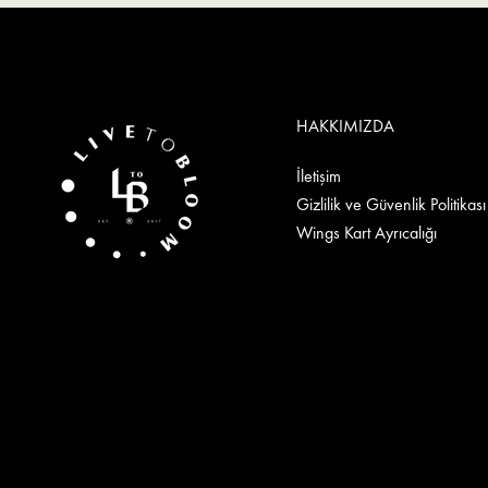
HAKKIMIZDA
İletişim
Gizlilik ve Güvenlik Politikası
Wings Kart Ayrıcalığı