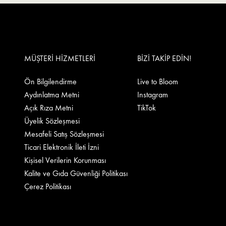
MÜŞTERİ HİZMETLERİ
BİZİ TAKİP EDİN!
Ön Bilgilendirme
Live to Bloom
Aydınlatma Metni
Instagram
Açık Rıza Metni
TikTok
Üyelik Sözleşmesi
Mesafeli Satış Sözleşmesi
Ticari Elektronik İleti İzni
Kişisel Verilerin Korunması
Kalite ve Gıda Güvenliği Politikası
Çerez Politikası