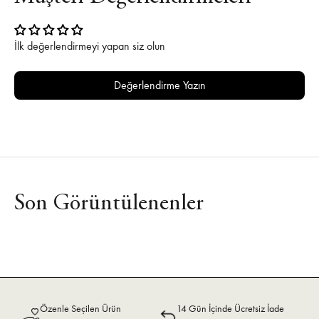
İlk değerlendirmeyi yapan siz olun
Değerlendirme Yazın
Son Görüntülenenler
Özenle Seçilen Ürün
14 Gün İçinde Ücretsiz İade