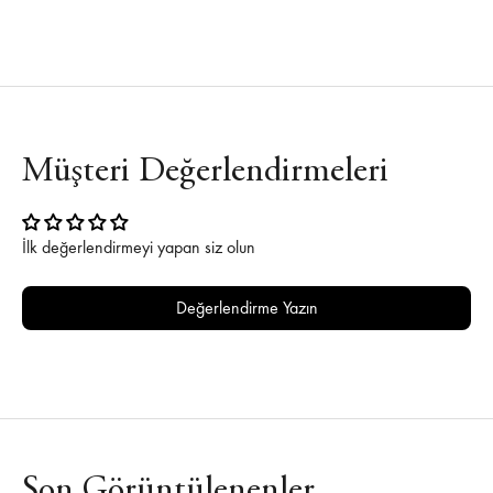
Müşteri Değerlendirmeleri
İlk değerlendirmeyi yapan siz olun
Değerlendirme Yazın
Son Görüntülenenler