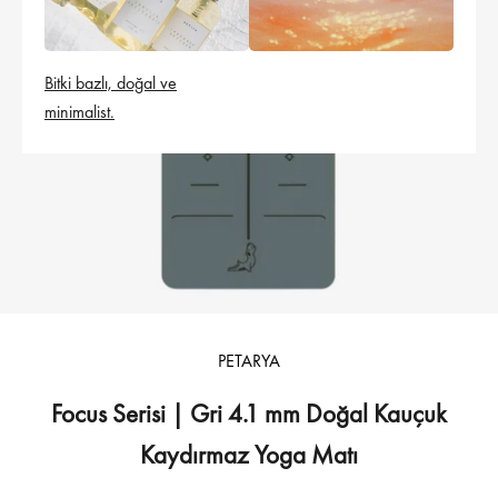
Bitki bazlı, doğal ve
minimalist.
PETARYA
Focus Serisi | Gri 4.1 mm Doğal Kauçuk
Kaydırmaz Yoga Matı