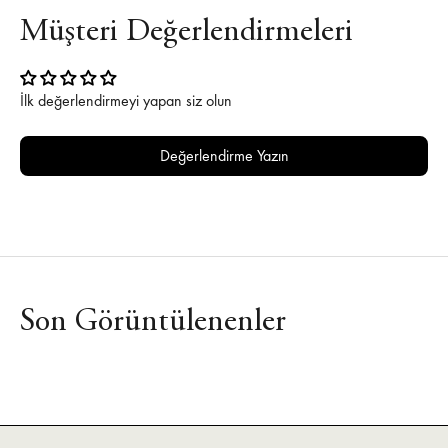
Müşteri Değerlendirmeleri
İlk değerlendirmeyi yapan siz olun
Değerlendirme Yazın
Son Görüntülenenler