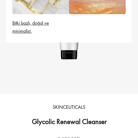
Bitki bazlı, doğal ve
minimalist.
SKINCEUTICALS
Glycolic Renewal Cleanser