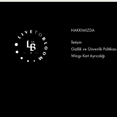
HAKKIMIZDA
İletişim
Gizlilik ve Güvenlik Politikası
Wings Kart Ayrıcalığı