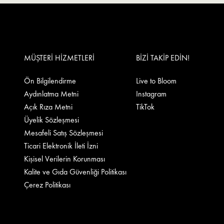
MÜŞTERİ HİZMETLERİ
BİZİ TAKİP EDİN!
Ön Bilgilendirme
Live to Bloom
Aydınlatma Metni
Instagram
Açık Rıza Metni
TikTok
Üyelik Sözleşmesi
Mesafeli Satış Sözleşmesi
Ticari Elektronik İleti İzni
Kişisel Verilerin Korunması
Kalite ve Gıda Güvenliği Politikası
Çerez Politikası