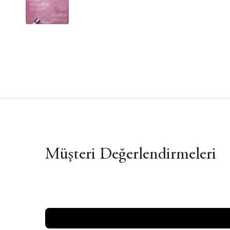
Müşteri Değerlendirmeleri