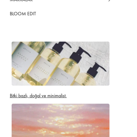
BLOOM EDIT
Bitki bazlı, doğal ve minimalist.