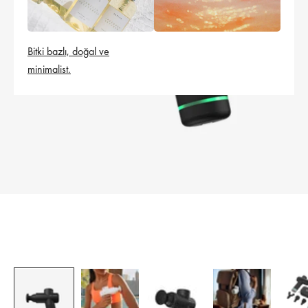
Bitki bazlı, doğal ve
minimalist.