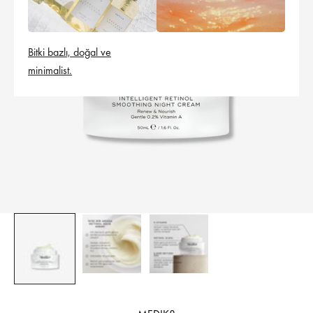
Bitki bazlı, doğal ve
minimalist.