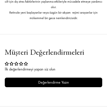
cilt için dış stres faktörlerinin yaşlanma etkileriyle mücadele etmeye yardımcı
olur.
Retinole yeni başlayanlar veya özgün bir akşam rejimi arayanlar için
mükemmel bir gece nemlendiricisidir.
Müşteri Değerlendirmeleri
İlk değerlendirmeyi yapan siz olun
Değerlendirme Yazın