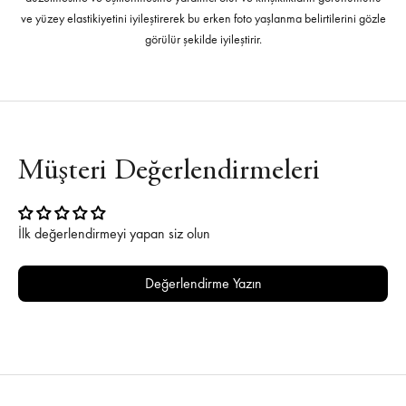
ve yüzey elastikiyetini iyileştirerek bu erken foto yaşlanma belirtilerini gözle
görülür şekilde iyileştirir.
Müşteri Değerlendirmeleri
İlk değerlendirmeyi yapan siz olun
Değerlendirme Yazın