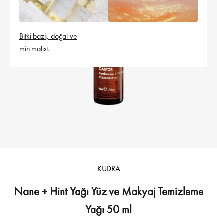
Bitki bazlı, doğal ve
minimalist.
KUDRA
Nane + Hint Yağı Yüz ve Makyaj Temizleme
Yağı 50 ml