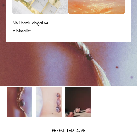
Bitki bazlı, doğal ve
minimalist.
PERMITTED LOVE