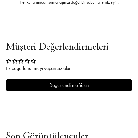
Her kullanımdan sonra taşınızı doğal bir sabunla temizleyin.
Müşteri Değerlendirmeleri
İlk değerlendirmeyi yapan siz olun
Değerlendirme Yazın
Son Görüntülenenler