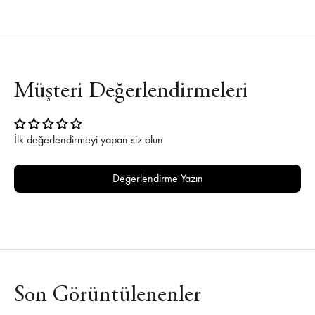
Müşteri Değerlendirmeleri
İlk değerlendirmeyi yapan siz olun
Değerlendirme Yazın
Son Görüntülenenler