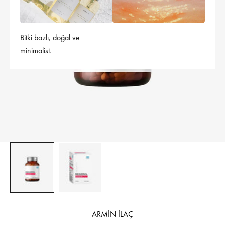
Bitki bazlı, doğal ve
minimalist.
ARMİN İLAÇ