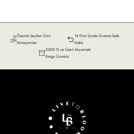
Özenle Seçilen Ürün
14 Gün İçinde Ücretsiz İade
Kürasyonları
Hakkı
2000 TL ve Üzeri Alışverişte
Kargo Ücretsiz