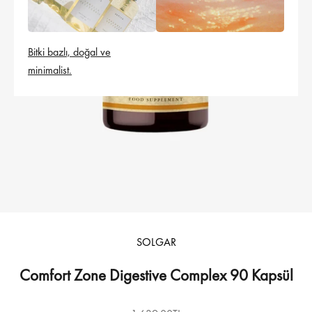
Bitki bazlı, doğal ve
minimalist.
SOLGAR
Comfort Zone Digestive Complex 90 Kapsül