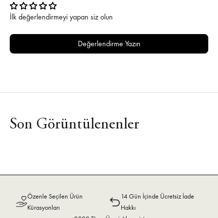
İlk değerlendirmeyi yapan siz olun
Değerlendirme Yazın
Son Görüntülenenler
Özenle Seçilen Ürün
14 Gün İçinde Ücretsiz İade
Kürasyonları
Hakkı