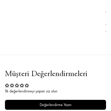
Müşteri Değerlendirmeleri
İlk değerlendirmeyi yapan siz olun
Değerlendirme Yazın