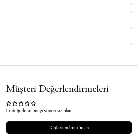
Müşteri Değerlendirmeleri
İlk değerlendirmeyi yapan siz olun
Değerlendirme Yazın